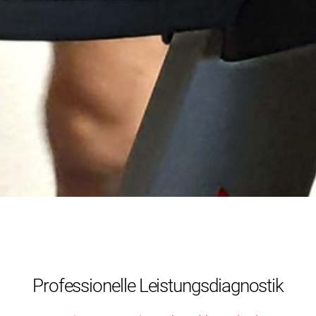
Professionelle Leistungsdiagnostik