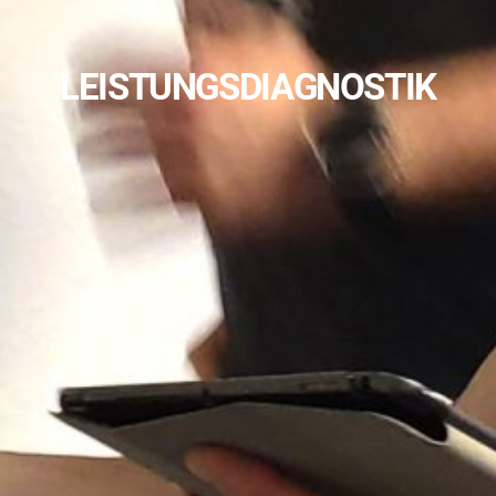
LEISTUNGSDIAGNOSTIK