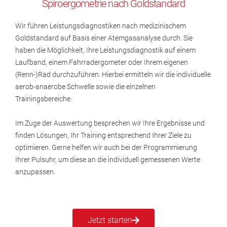
Spiroergometrie nach Goldstandard
Wir führen Leistungsdiagnostiken nach medizinischem
Goldstandard auf Basis einer Atemgasanalyse durch. Sie
haben die Möglichkeit, Ihre Leistungsdiagnostik auf einem
Laufband, einem Fahrradergometer oder Ihrem eigenen
(Renn-)Rad durchzuführen. Hierbei ermitteln wir die individuelle
aerob-anaerobe Schwelle sowie die einzelnen
Trainingsbereiche.
Im Zuge der Auswertung besprechen wir Ihre Ergebnisse und
finden Lösungen, Ihr Training entsprechend Ihrer Ziele zu
optimieren. Gerne helfen wir auch bei der Programmierung
Ihrer Pulsuhr, um diese an die individuell gemessenen Werte
anzupassen.
Jetzt starten